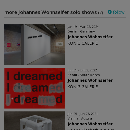
more Johannes Wohnseifer solo shows
follow
(7)
Jan 19 - Mar 02, 2024
Berlin - Germany
Johannes Wohnseifer
KÖNIG GALERIE
Jun 01 - Jul 03, 2022
Seoul - South Korea
Johannes Wohnseifer
KÖNIG GALERIE
Jun 25 - Jun 27, 2021
Vienna - Austria
Johannes Wohnseifer