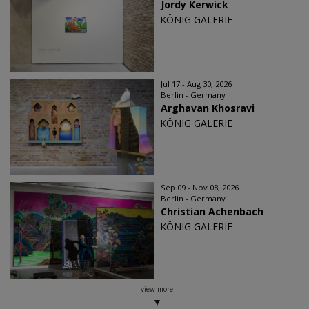
Jordy Kerwick
KÖNIG GALERIE
Jul 17 - Aug 30, 2026
Berlin - Germany
Arghavan Khosravi
KÖNIG GALERIE
Sep 09 - Nov 08, 2026
Berlin - Germany
Christian Achenbach
KÖNIG GALERIE
view more