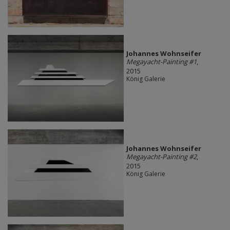
Johannes Wohnseifer
Megayacht-Painting #1
,
2015
König Galerie
Johannes Wohnseifer
Megayacht-Painting #2
,
2015
König Galerie