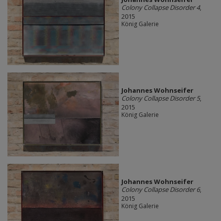
Colony Collapse Disorder 4
,
2015
König Galerie
Johannes Wohnseifer
Colony Collapse Disorder 5
,
2015
König Galerie
Johannes Wohnseifer
Colony Collapse Disorder 6
,
2015
König Galerie