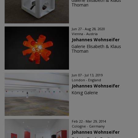
Galerie Elisabeth & Klaus
Thoman
Jun 27 - Aug 28, 2020
Vienna - Austria
Johannes Wohnseifer
Galerie Elisabeth & Klaus
Thoman
Jun 07 - Jul 13, 2019
London - England
Johannes Wohnseifer
König Galerie
Feb 22 - Mar 29, 2014
Cologne - Germany
Johannes Wohnseifer