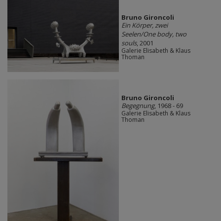
Bruno Gironcoli
Ein Körper, zwei
Seelen/One body, two
souls
, 2001
Galerie Elisabeth & Klaus
Thoman
Bruno Gironcoli
Begegnung
, 1968 - 69
Galerie Elisabeth & Klaus
Thoman