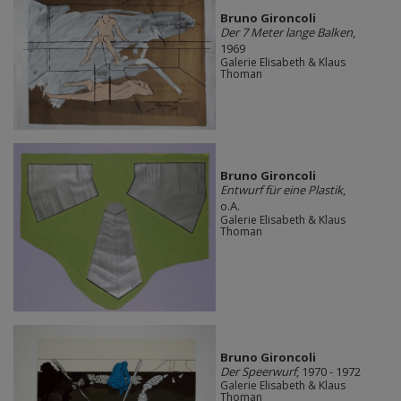
Bruno Gironcoli
Der 7 Meter lange Balken
,
1969
Galerie Elisabeth & Klaus
Thoman
Bruno Gironcoli
Entwurf für eine Plastik
,
o.A.
Galerie Elisabeth & Klaus
Thoman
Bruno Gironcoli
Der Speerwurf
, 1970 - 1972
Galerie Elisabeth & Klaus
Thoman