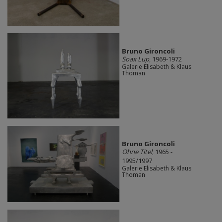
Bruno Gironcoli
Soax Lup
, 1969-1972
Galerie Elisabeth & Klaus
Thoman
Bruno Gironcoli
Ohne Titel
, 1965 -
1995/1997
Galerie Elisabeth & Klaus
Thoman