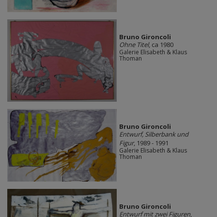
Bruno Gironcoli
Ohne Titel
, ca 1980
Galerie Elisabeth & Klaus
Thoman
Bruno Gironcoli
Entwurf, Silberbank und
Figur
, 1989 - 1991
Galerie Elisabeth & Klaus
Thoman
Bruno Gironcoli
Entwurf mit zwei Figuren
,