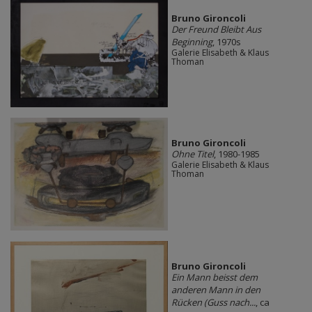
Bruno Gironcoli
Der Freund Bleibt Aus
Beginning
, 1970s
Galerie Elisabeth & Klaus
Thoman
Bruno Gironcoli
Ohne Titel
, 1980-1985
Galerie Elisabeth & Klaus
Thoman
Bruno Gironcoli
Ein Mann beisst dem
anderen Mann in den
Rücken (Guss nach...
, ca