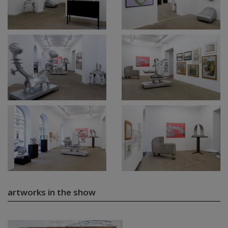
artworks in the show