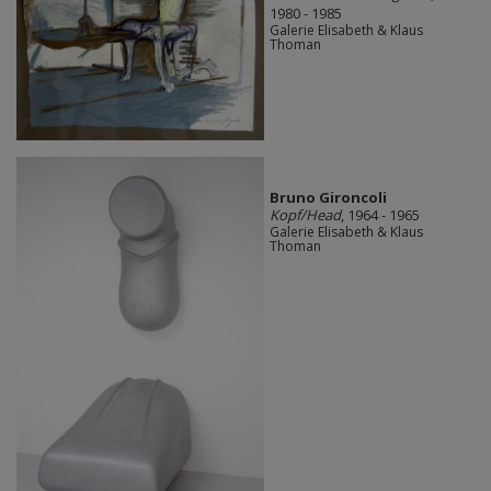
1980 - 1985
Galerie Elisabeth & Klaus
Thoman
Bruno Gironcoli
Kopf/Head
, 1964 - 1965
Galerie Elisabeth & Klaus
Thoman