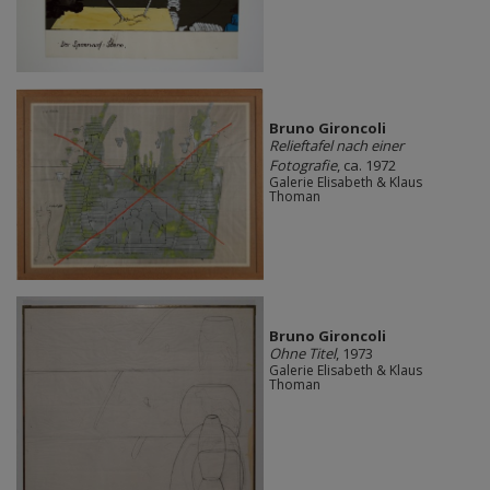
Bruno Gironcoli
Relieftafel nach einer
Fotografie
, ca. 1972
Galerie Elisabeth & Klaus
Thoman
Bruno Gironcoli
Ohne Titel
, 1973
Galerie Elisabeth & Klaus
Thoman