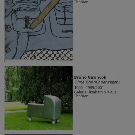
Thoman
Bruno Gironcoli
Ohne Titel (Kinderwagen)
,
1966 - 1989/2001
Galerie Elisabeth & Klaus
Thoman