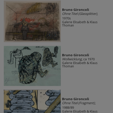
Bruno Gironcoli
Ohne Titel (Glassplitter)
,
1970s
Galerie Elisabeth & Klaus
Thoman
Bruno Gironcoli
Wollwicklung
, ca 1970
Galerie Elisabeth & Klaus
Thoman
Bruno Gironcoli
Ohne Titel (Fragment)
,
1988/89
Galerie Elisabeth & Klaus