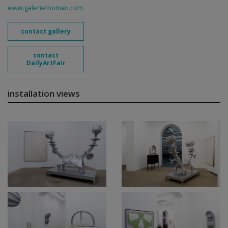
www.galeriethoman.com
contact gallery
contact
DailyArtFair
installation views