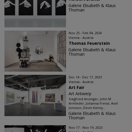
Galerie Elisabeth & Klaus
Thoman
Nov 25 - Feb 04, 2024
Vienna - Austria
Thomas Feuerstein
Galerie Elisabeth & Klaus
Thoman
Dec 14 - Dec 17, 2023
Vienna - Austria
Art Fair
Art Antwerp
Siegfried Anzinger, John M
Armleder, Johanna Freise, Axel
Jonsson, Devin Kenny...
Galerie Elisabeth & Klaus
Thoman
Nov 17 - Nov 19, 2023