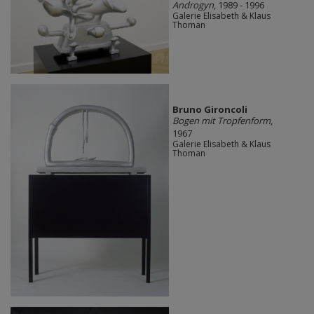
Androgyn
, 1989 - 1996
Galerie Elisabeth & Klaus
Thoman
Bruno Gironcoli
Bogen mit Tropfenform
,
1967
Galerie Elisabeth & Klaus
Thoman