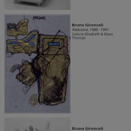
Bruno Gironcoli
Melusine
, 1989 - 1991
Galerie Elisabeth & Klaus
Thoman
Bruno Gironcoli