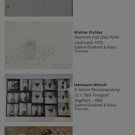
Walter Pichler
Flammen Pult (Das Hohe
Lied) Lied)
, 1970
Galerie Elisabeth & Klaus
Thoman
Hermann Nitsch
8. Aktion Penisbespülung
22.1.1965, Fotograf:
Siegfried...
, 1965
Galerie Elisabeth & Klaus
Thoman