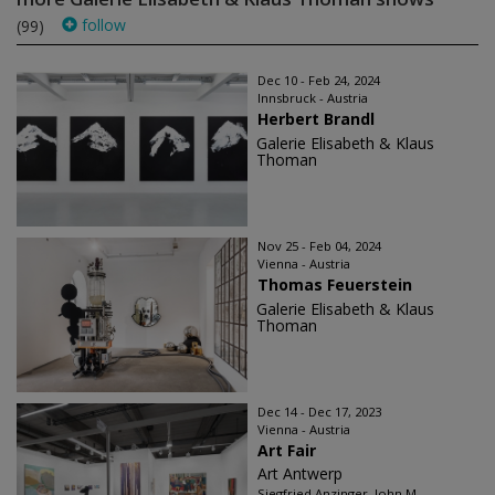
follow
(99)
Dec 10 - Feb 24, 2024
Innsbruck - Austria
Herbert Brandl
Galerie Elisabeth & Klaus
Thoman
Nov 25 - Feb 04, 2024
Vienna - Austria
Thomas Feuerstein
Galerie Elisabeth & Klaus
Thoman
Dec 14 - Dec 17, 2023
Vienna - Austria
Art Fair
Art Antwerp
Siegfried Anzinger, John M