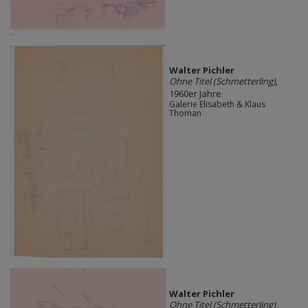
Walter Pichler
Ohne Titel (Schmetterling)
,
1960er Jahre
Galerie Elisabeth & Klaus
Thoman
Walter Pichler
Ohne Titel (Schmetterling)
,