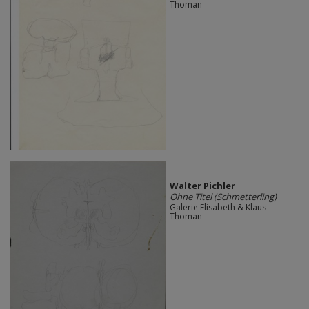
Thoman
Walter Pichler
Ohne Titel (Schmetterling)
Galerie Elisabeth & Klaus
Thoman