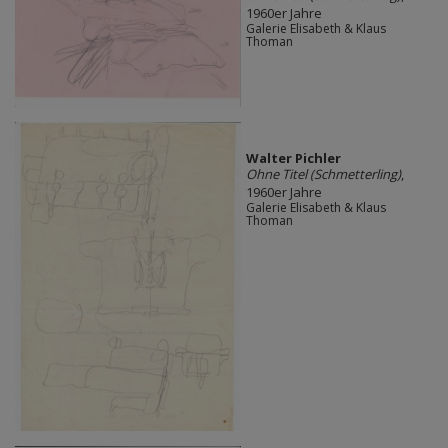
1960er Jahre
Galerie Elisabeth & Klaus
Thoman
Walter Pichler
Ohne Titel (Schmetterling)
,
1960er Jahre
Galerie Elisabeth & Klaus
Thoman