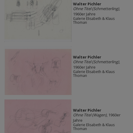
Walter Pichler
Ohne Titel (Schmetterling)
,
1960er Jahre
Galerie Elisabeth & Klaus
Thoman
Walter Pichler
Ohne Titel (Schmetterling)
,
1960er Jahre
Galerie Elisabeth & Klaus
Thoman
Walter Pichler
Ohne Titel (Wagen)
, 1960er
Jahre
Galerie Elisabeth & Klaus
Thoman