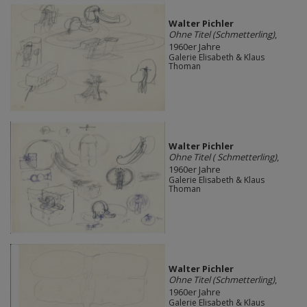
Walter Pichler
Ohne Titel (Schmetterling)
,
1960er Jahre
Galerie Elisabeth & Klaus
Thoman
Walter Pichler
Ohne Titel ( Schmetterling)
,
1960er Jahre
Galerie Elisabeth & Klaus
Thoman
Walter Pichler
Ohne Titel (Schmetterling)
,
1960er Jahre
Galerie Elisabeth & Klaus