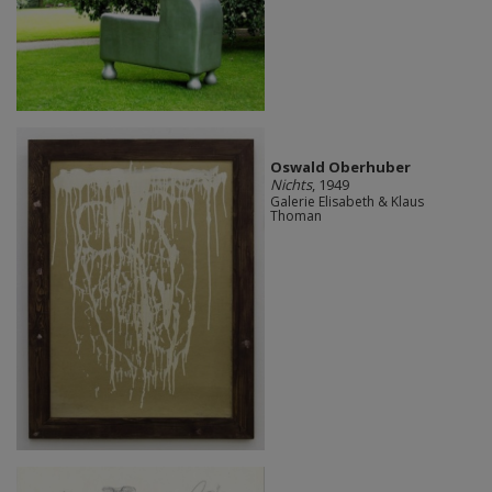
Oswald Oberhuber
Nichts
, 1949
Galerie Elisabeth & Klaus
Thoman