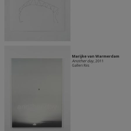
Marijke van Warmerdam
Another day
, 2011
Galleri Riis