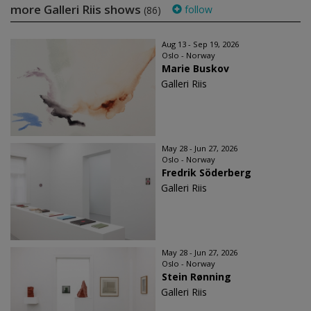
more Galleri Riis shows
follow
(86)
Aug 13 - Sep 19, 2026
Oslo - Norway
Marie Buskov
Galleri Riis
May 28 - Jun 27, 2026
Oslo - Norway
Fredrik Söderberg
Galleri Riis
May 28 - Jun 27, 2026
Oslo - Norway
Stein Rønning
Galleri Riis