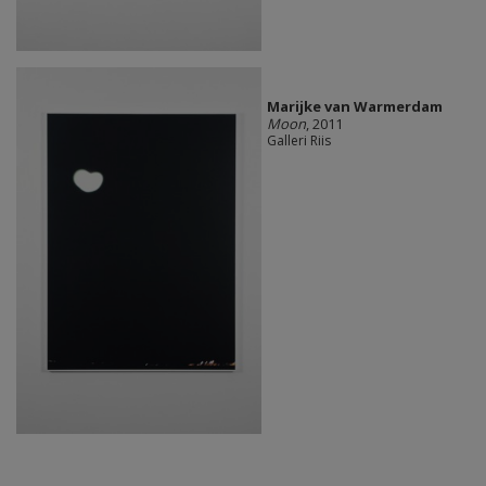
Marijke van Warmerdam
Moon
, 2011
Galleri Riis