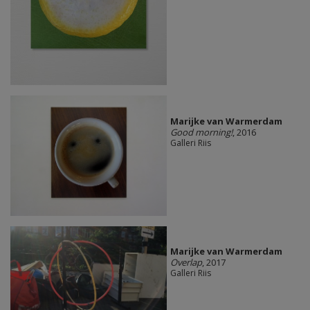
Marijke van Warmerdam
Good morning!
, 2016
Galleri Riis
Marijke van Warmerdam
Overlap
, 2017
Galleri Riis