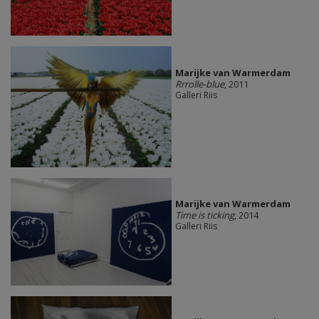
Marijke van Warmerdam
Rrrolle-blue
, 2011
Galleri Riis
Marijke van Warmerdam
Time is ticking
, 2014
Galleri Riis