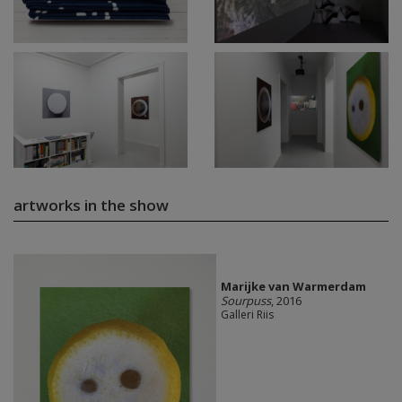
artworks in the show
Marijke van Warmerdam
Sourpuss
, 2016
Galleri Riis