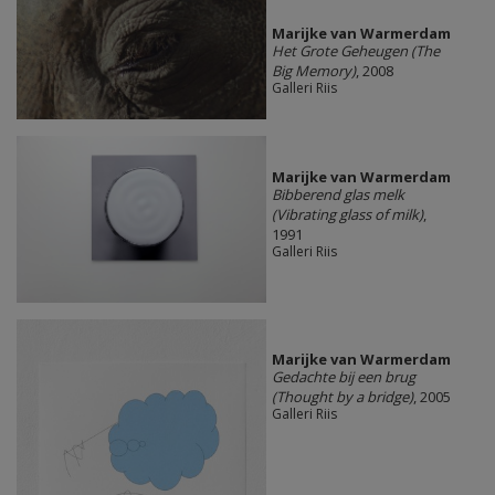
Marijke van Warmerdam
Het Grote Geheugen (The
Big Memory)
, 2008
Galleri Riis
Marijke van Warmerdam
Bibberend glas melk
(Vibrating glass of milk)
,
1991
Galleri Riis
Marijke van Warmerdam
Gedachte bij een brug
(Thought by a bridge)
, 2005
Galleri Riis