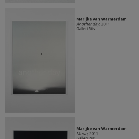
Marijke van Warmerdam
Another day
, 2011
Galleri Riis
Marijke van Warmerdam
Moon
, 2011
Galleri Riis