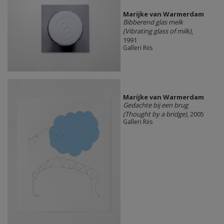
Marijke van Warmerdam
Bibberend glas melk
(Vibrating glass of milk)
,
1991
Galleri Riis
Marijke van Warmerdam
Gedachte bij een brug
(Thought by a bridge)
, 2005
Galleri Riis