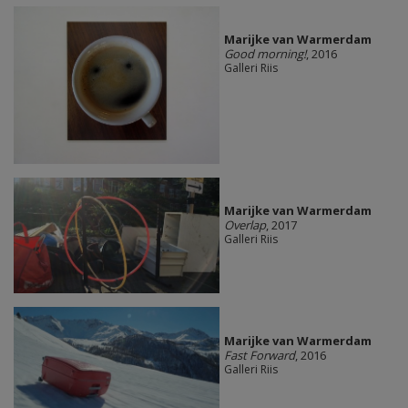
Marijke van Warmerdam
Good morning!
, 2016
Galleri Riis
Marijke van Warmerdam
Overlap
, 2017
Galleri Riis
Marijke van Warmerdam
Fast Forward
, 2016
Galleri Riis