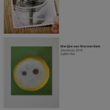
Marijke van Warmerdam
Sourpuss
, 2016
Galleri Riis