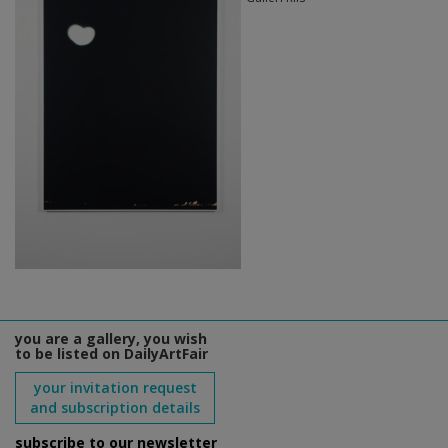
you are a gallery, you wish
to be listed on DailyArtFair
your invitation request
and subscription details
subscribe to our newsletter