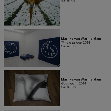
Galleri Riis
Marijke van Warmerdam
Time is ticking
, 2014
Galleri Riis
Marijke van Warmerdam
Good night
, 2014
Galleri Riis