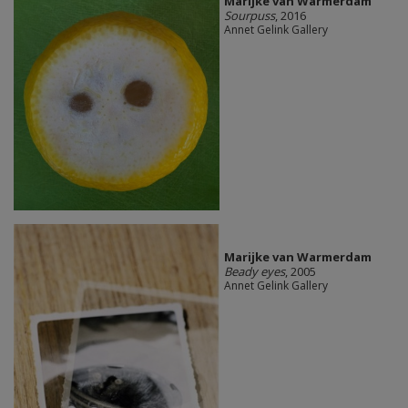
Marijke van Warmerdam
Sourpuss
, 2016
Annet Gelink Gallery
Marijke van Warmerdam
Beady eyes
, 2005
Annet Gelink Gallery