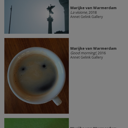
Marijke van Warmerdam
La visione
, 2018
Annet Gelink Gallery
Marijke van Warmerdam
Good morning!
, 2016
Annet Gelink Gallery