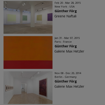
Feb 20 - Mar 28, 2015
New York - USA
Günther Förg
Greene Naftali
Jan 31 - Mar 07, 2015
Paris - France
Günther Förg
Galerie Max Hetzler
Nov 08 - Dec 20, 2014
Berlin - Germany
Günther Förg
Galerie Max Hetzler