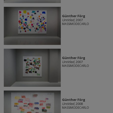
Günther Förg
Untitled
, 2007
MASSIMODECARLO
Günther Förg
Untitled
, 2007
MASSIMODECARLO
Günther Förg
Untitled
, 2008
MASSIMODECARLO