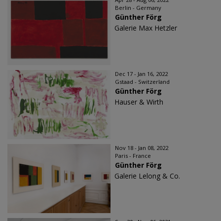
Berlin - Germany
Günther Förg
Galerie Max Hetzler
Dec 17 - Jan 16, 2022
Gstaad - Switzerland
Günther Förg
Hauser & Wirth
Nov 18 - Jan 08, 2022
Paris - France
Günther Förg
Galerie Lelong & Co.