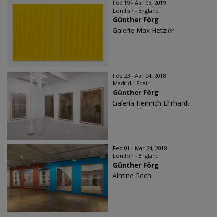
Feb 19 - Apr 06, 2019
London - England
Günther Förg
Galerie Max Hetzler
Feb 23 - Apr 04, 2018
Madrid - Spain
Günther Förg
Galería Heinrich Ehrhardt
Feb 01 - Mar 24, 2018
London - England
Günther Förg
Almine Rech