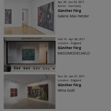
Apr 28 - Jun 03, 2017
Berlin - Germany
Günther Förg
Galerie Max Hetzler
Feb 10 - Apr 08, 2017
London - England
Günther Förg
MASSIMODECARLO
Nov 26 - Jan 07, 2017
London - England
Günther Förg
Vilma Gold