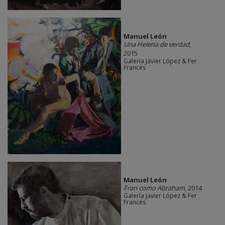
Manuel León
Una Helena de verdad
,
2015
Galería Javier López & Fer
Francés
Manuel León
Fran como Abraham
, 2014
Galería Javier López & Fer
Francés