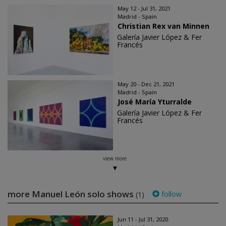
May 12 - Jul 31, 2021
Madrid - Spain
Christian Rex van Minnen
Galería Javier López & Fer
Francés
May 20 - Dec 21, 2021
Madrid - Spain
José María Yturralde
Galería Javier López & Fer
Francés
view more
more Manuel León solo shows
follow
(1)
Jun 11 - Jul 31, 2020