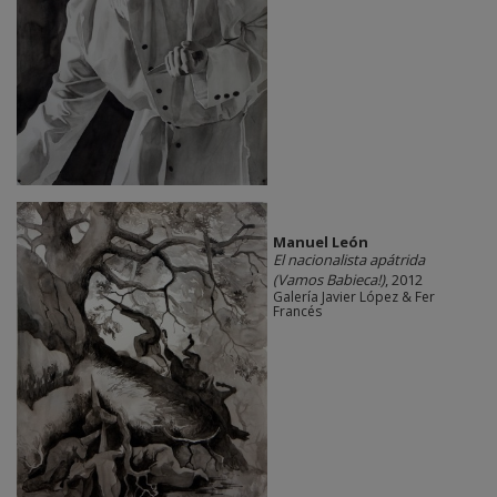
Manuel León
El nacionalista apátrida
(Vamos Babieca!)
, 2012
Galería Javier López & Fer
Francés