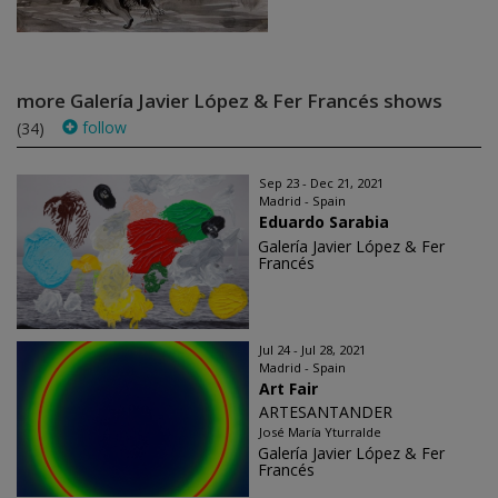
more Galería Javier López & Fer Francés shows
follow
(34)
Sep 23 - Dec 21, 2021
Madrid - Spain
Eduardo Sarabia
Galería Javier López & Fer
Francés
Jul 24 - Jul 28, 2021
Madrid - Spain
Art Fair
ARTESANTANDER
José María Yturralde
Galería Javier López & Fer
Francés