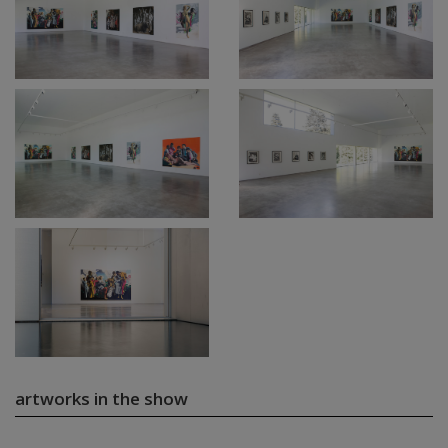
artworks in the show