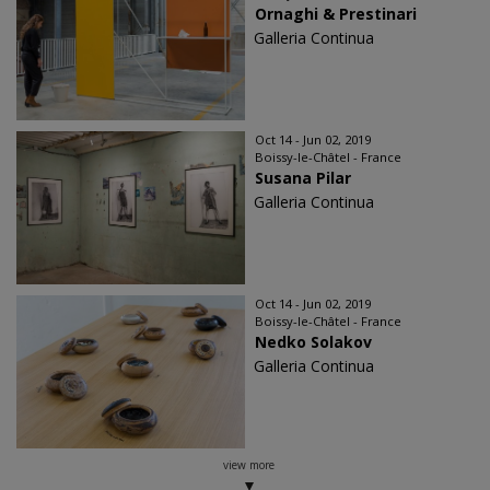
Ornaghi & Prestinari
Galleria Continua
Oct 14 - Jun 02, 2019
Boissy-le-Châtel - France
Susana Pilar
Galleria Continua
Oct 14 - Jun 02, 2019
Boissy-le-Châtel - France
Nedko Solakov
Galleria Continua
view more