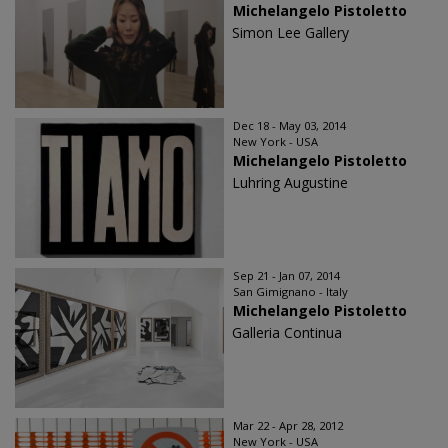
Michelangelo Pistoletto
Simon Lee Gallery
Dec 18 - May 03, 2014
New York - USA
Michelangelo Pistoletto
Luhring Augustine
Sep 21 - Jan 07, 2014
San Gimignano - Italy
Michelangelo Pistoletto
Galleria Continua
Mar 22 - Apr 28, 2012
New York - USA