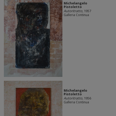
Michelangelo
Pistoletto
Autoritratto
, 1957
Galleria Continua
Michelangelo
Pistoletto
Autoritratto
, 1956
Galleria Continua