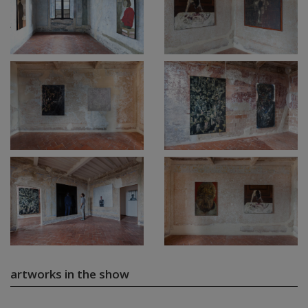
artworks in the show