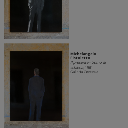
Michelangelo
Pistoletto
Il presente - Uomo di
schiena
, 1961
Galleria Continua