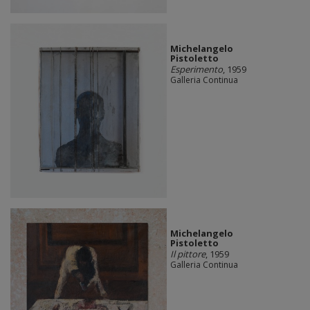
Michelangelo
Pistoletto
Esperimento
, 1959
Galleria Continua
Michelangelo
Pistoletto
Il pittore
, 1959
Galleria Continua