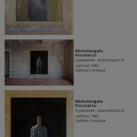
Michelangelo
Pistoletto
Il presente - Autoritratto in
camicia
, 1961
Galleria Continua
Michelangelo
Pistoletto
Il presente - Autoritratto in
camicia
, 1961
Galleria Continua