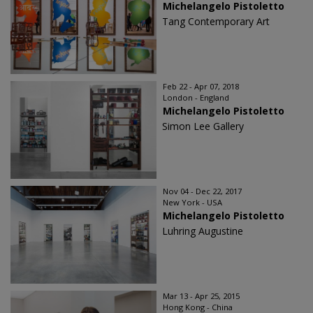
Michelangelo Pistoletto
Tang Contemporary Art
Feb 22 - Apr 07, 2018
London - England
Michelangelo Pistoletto
Simon Lee Gallery
Nov 04 - Dec 22, 2017
New York - USA
Michelangelo Pistoletto
Luhring Augustine
Mar 13 - Apr 25, 2015
Hong Kong - China