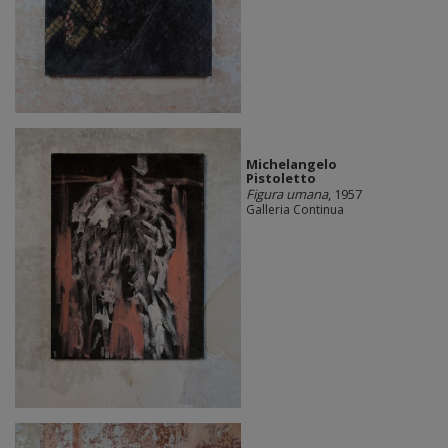
Michelangelo
Pistoletto
Figura umana
, 1957
Galleria Continua