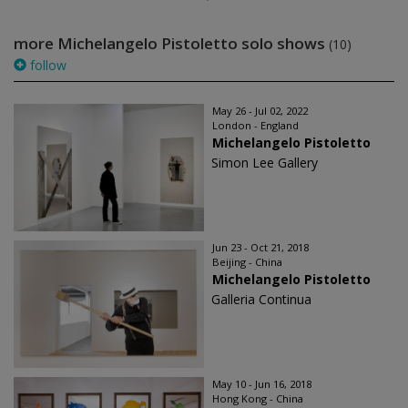
more Michelangelo Pistoletto solo shows
(10)
follow
May 26 - Jul 02, 2022
London - England
Michelangelo Pistoletto
Simon Lee Gallery
Jun 23 - Oct 21, 2018
Beijing - China
Michelangelo Pistoletto
Galleria Continua
May 10 - Jun 16, 2018
Hong Kong - China