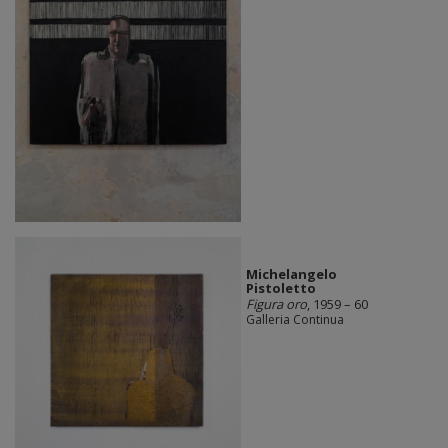
Michelangelo
Pistoletto
Figura oro
, 1959 – 60
Galleria Continua