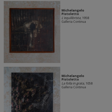
Michelangelo
Pistoletto
L'equilibrista
, 1958
Galleria Continua
Michelangelo
Pistoletto
La folla in grata
, 1058
Galleria Continua