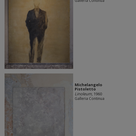
Galleria Continua
Michelangelo
Pistoletto
Linoleum
, 1960
Galleria Continua