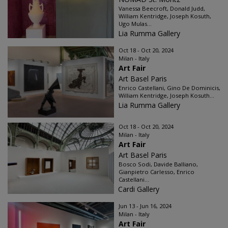
Vanessa Beecroft, Donald Judd,
William Kentridge, Joseph Kosuth,
Ugo Mulas...
Lia Rumma Gallery
Oct 18 - Oct 20, 2024
Milan - Italy
Art Fair
Art Basel Paris
Enrico Castellani, Gino De Dominicis,
William Kentridge, Joseph Kosuth...
Lia Rumma Gallery
Oct 18 - Oct 20, 2024
Milan - Italy
Art Fair
Art Basel Paris
Bosco Sodi, Davide Balliano,
Gianpietro Carlesso, Enrico
Castellani...
Cardi Gallery
Jun 13 - Jun 16, 2024
Milan - Italy
Art Fair