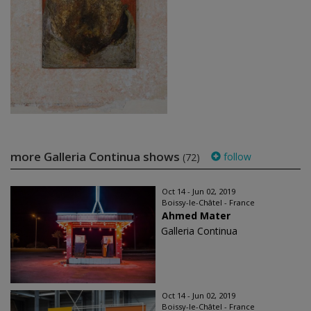
more Galleria Continua shows
follow
(72)
Oct 14 - Jun 02, 2019
Boissy-le-Châtel - France
Ahmed Mater
Galleria Continua
Oct 14 - Jun 02, 2019
Boissy-le-Châtel - France