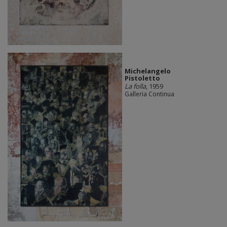
Michelangelo
Pistoletto
La folla
, 1959
Galleria Continua