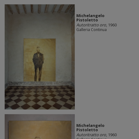
Michelangelo
Pistoletto
Autoritratto oro
, 1960
Galleria Continua
Michelangelo
Pistoletto
Autoritratto oro
, 1960