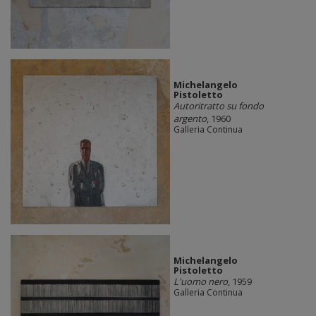
Michelangelo
Pistoletto
Autoritratto su fondo
argento
, 1960
Galleria Continua
Michelangelo
Pistoletto
L'uomo nero
, 1959
Galleria Continua