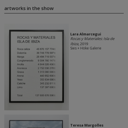
artworks in the show
Lara Almarcegui
Rocas y Materiales: Isla de
Ibiza
, 2019
Sies + Höke Galerie
Teresa Margolles