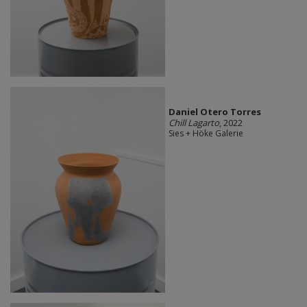
Daniel Otero Torres
Chill Lagarto
, 2022
Sies + Höke Galerie