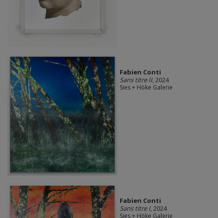
Fabien Conti
Sans titre II
, 2024
Sies + Höke Galerie
Fabien Conti
Sans titre I
, 2024
Sies + Höke Galerie