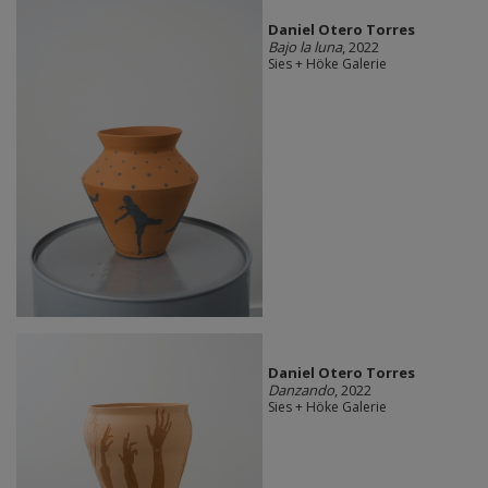
Daniel Otero Torres
Bajo la luna
, 2022
Sies + Höke Galerie
Daniel Otero Torres
Danzando
, 2022
Sies + Höke Galerie