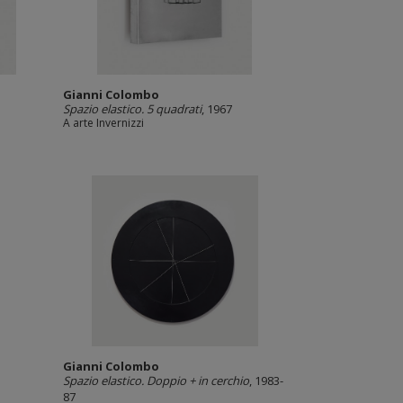
Gianni Colombo
Spazio elastico. 5 quadrati
, 1967
A arte Invernizzi
Gianni Colombo
Spazio elastico. Doppio + in cerchio
, 1983-
87