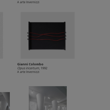
A arte Invernizzi
Gianni Colombo
Opus incertum
, 1992
A arte Invernizzi