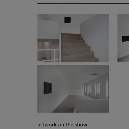
artworks in the show