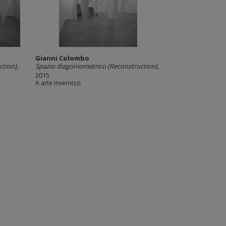
Gianni Colombo
ction)
,
Spazio diagoniometrico (Reconstruction)
,
2015
A arte Invernizzi