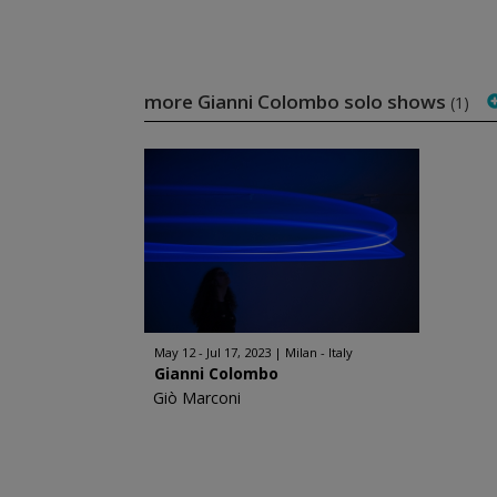
more Gianni Colombo solo shows
(1)
May 12 - Jul 17, 2023
Milan - Italy
Gianni Colombo
Giò Marconi