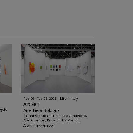
Feb 06 - Feb 08, 2026
Milan - Italy
Art Fair
ngelo
Arte Fiera Bologna
Gianni Asdrubali, Francesco Candeloro,
Alan Charlton, Riccardo De Marchi...
A arte Invernizzi