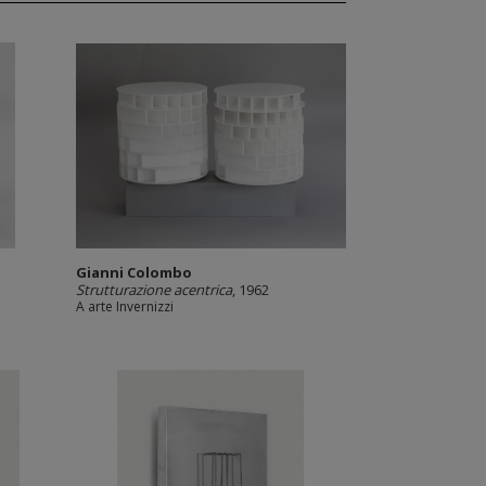
Gianni Colombo
Strutturazione acentrica
, 1962
A arte Invernizzi