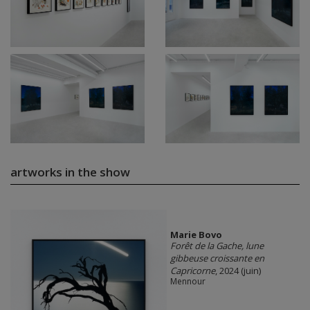
artworks in the show
Marie Bovo
Forêt de la Gache, lune
gibbeuse croissante en
Capricorne
, 2024 (juin)
Mennour