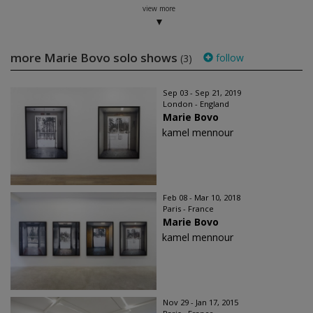
view more
more Marie Bovo solo shows
follow
(3)
Sep 03 - Sep 21, 2019
London - England
Marie Bovo
kamel mennour
Feb 08 - Mar 10, 2018
Paris - France
Marie Bovo
kamel mennour
Nov 29 - Jan 17, 2015