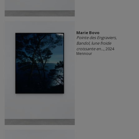
Marie Bovo
Pointe des Engraviers,
Bandol, lune froide
croissante en...
, 2024
Mennour