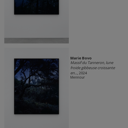
Marie Bovo
Massif du Tanneron, lune
froide gibbeuse croissante
en...
, 2024
Mennour