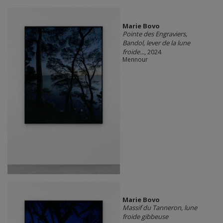
Marie Bovo
Pointe des Engraviers,
Bandol, lever de la lune
froide...
, 2024
Mennour
Marie Bovo
Massif du Tanneron, lune
froide gibbeuse