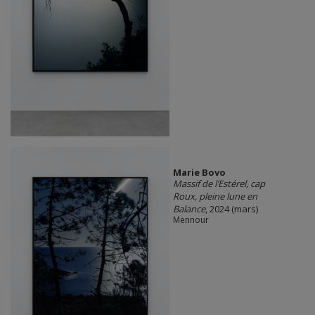
Marie Bovo
Massif de l’Estérel, cap
Roux, pleine lune en
Balance
, 2024 (mars)
Mennour