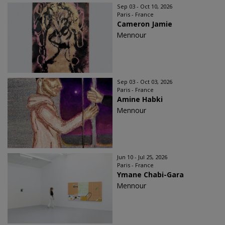
Sep 03 - Oct 10, 2026
Paris - France
Cameron Jamie
Mennour
Sep 03 - Oct 03, 2026
Paris - France
Amine Habki
Mennour
Jun 10 - Jul 25, 2026
Paris - France
Ymane Chabi-Gara
Mennour