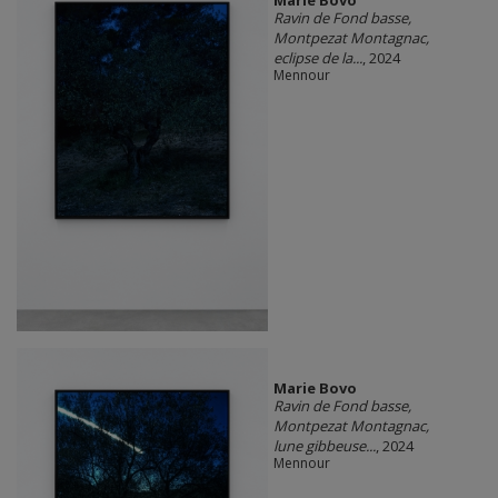
Ravin de Fond basse,
Montpezat Montagnac,
eclipse de la...
, 2024
Mennour
Marie Bovo
Ravin de Fond basse,
Montpezat Montagnac,
lune gibbeuse...
, 2024
Mennour