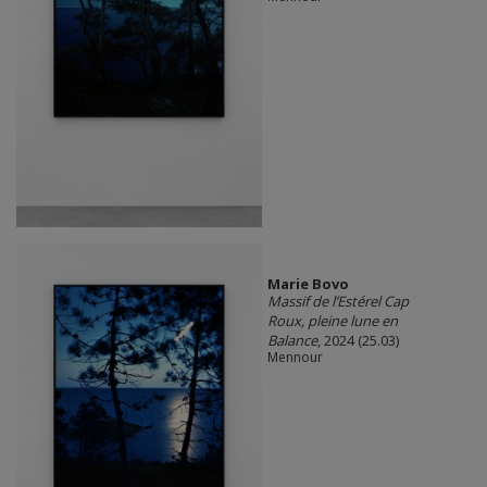
Marie Bovo
Massif de l’Estérel Cap
Roux, pleine lune en
Balance
, 2024 (25.03)
Mennour