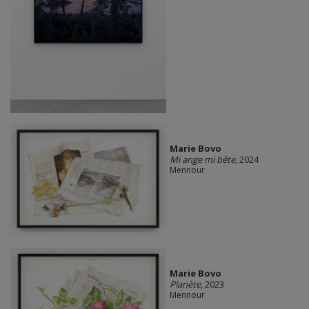
Marie Bovo
Mi ange mi bête
, 2024
Mennour
Marie Bovo
Planète
, 2023
Mennour