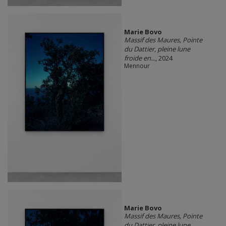
Marie Bovo
Massif des Maures, Pointe
du Dattier, pleine lune
froide en...
, 2024
Mennour
Marie Bovo
Massif des Maures, Pointe
du Dattier, pleine lune