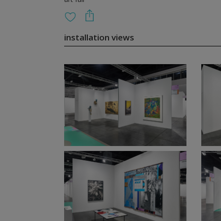
installation views