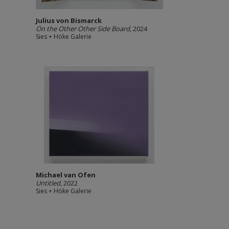
Julius von Bismarck
On the Other Other Side Board
, 2024
Sies + Höke Galerie
Michael van Ofen
Untitled
, 2022
Sies + Höke Galerie