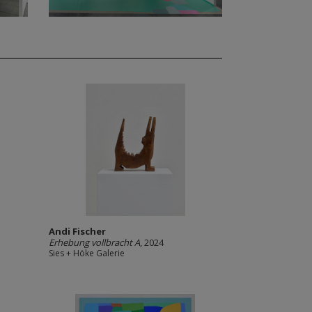
Andi Fischer
Erhebung vollbracht A
, 2024
Sies + Höke Galerie