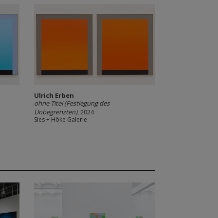
Ulrich Erben
ohne Titel (Festlegung des
Unbegrenzten)
, 2024
Sies + Höke Galerie