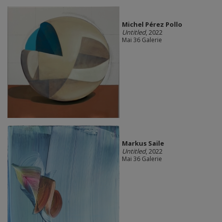
Michel Pérez Pollo
Untitled
, 2022
Mai 36 Galerie
Markus Saile
Untitled
, 2022
Mai 36 Galerie