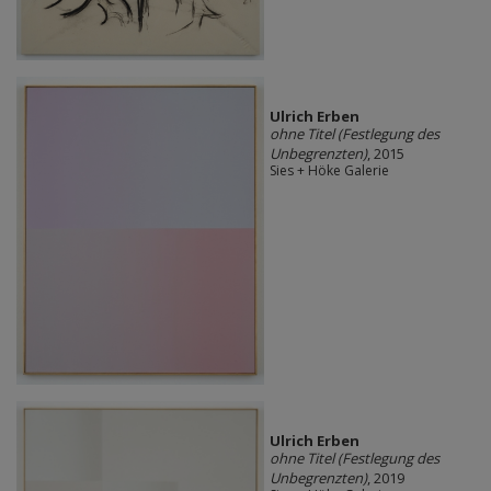
Ulrich Erben
ohne Titel (Festlegung des
Unbegrenzten)
, 2015
Sies + Höke Galerie
Ulrich Erben
ohne Titel (Festlegung des
Unbegrenzten)
, 2019