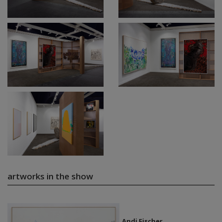
artworks in the show
Andi Fischer