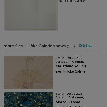
Sies + Höke Galerie
more Sies + Höke Galerie shows
follow
(159)
Sep 04 - Oct 02, 2026
Düsseldorf - Germany
Christiana Soulou
Sies + Höke Galerie
Sep 04 - Oct 02, 2026
Düsseldorf - Germany
Marcel Dzama