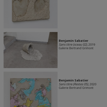
Benjamin Sabatier
Sans titre (sceau 02)
, 2019
Galerie Bertrand Grimont
Benjamin Sabatier
Sans titre (Restes 05)
, 2020
Galerie Bertrand Grimont