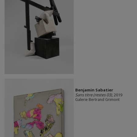
Benjamin Sabatier
Sans titre (restes 03)
, 2019
Galerie Bertrand Grimont