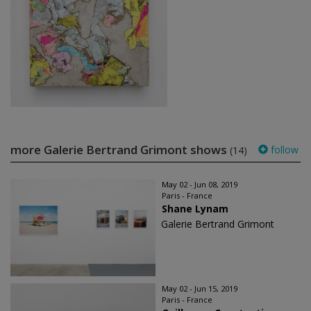
more Galerie Bertrand Grimont shows
follow
(14)
May 02 - Jun 08, 2019
Paris - France
Shane Lynam
Galerie Bertrand Grimont
May 02 - Jun 15, 2019
Paris - France