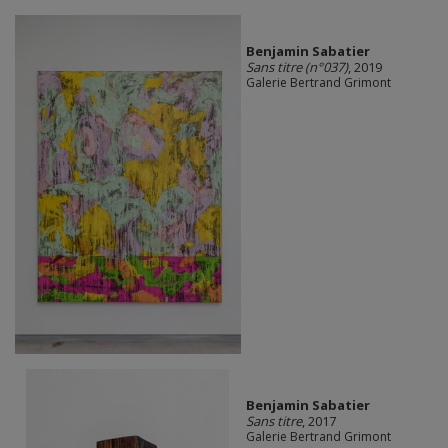
Benjamin Sabatier
Sans titre (n°037)
, 2019
Galerie Bertrand Grimont
Benjamin Sabatier
Sans titre
, 2017
Galerie Bertrand Grimont