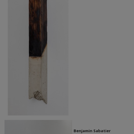
Benjamin Sabatier