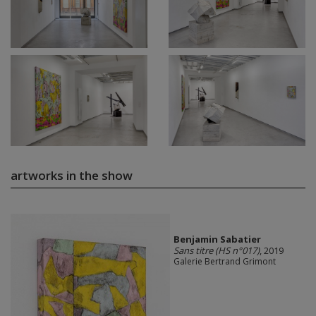
artworks in the show
Benjamin Sabatier
Sans titre (HS n°017)
, 2019
Galerie Bertrand Grimont