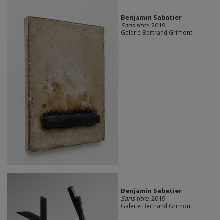
Benjamin Sabatier
Sans titre
, 2019
Galerie Bertrand Grimont
Benjamin Sabatier
Sans titre
, 2019
Galerie Bertrand Grimont