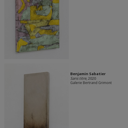
Benjamin Sabatier
Sans titre
, 2020
Galerie Bertrand Grimont