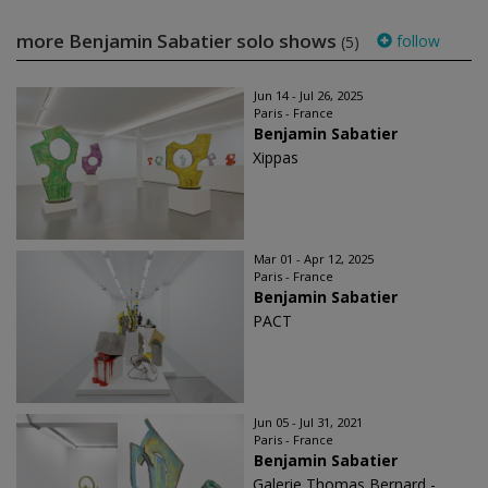
more Benjamin Sabatier solo shows
follow
(5)
Jun 14 - Jul 26, 2025
Paris - France
Benjamin Sabatier
Xippas
Mar 01 - Apr 12, 2025
Paris - France
Benjamin Sabatier
PACT
Jun 05 - Jul 31, 2021
Paris - France
Benjamin Sabatier
Galerie Thomas Bernard -