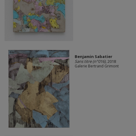
Benjamin Sabatier
Sans titre (n°016)
, 2018
Galerie Bertrand Grimont