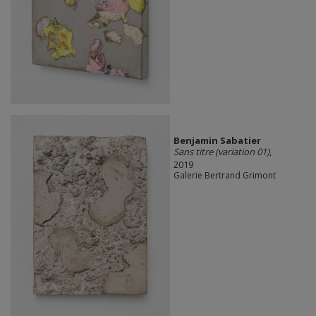
Benjamin Sabatier
Sans titre (variation 01)
,
2019
Galerie Bertrand Grimont