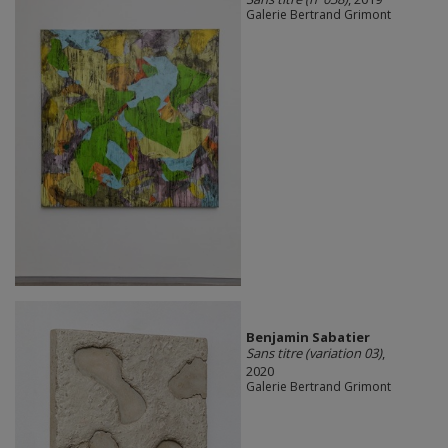
Galerie Bertrand Grimont
Benjamin Sabatier
Sans titre (variation 03)
,
2020
Galerie Bertrand Grimont