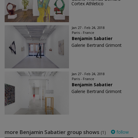
Cortex Athletico
Jan 27 - Feb 24, 2018
Paris - France
Benjamin Sabatier
Galerie Bertrand Grimont
Jan 27 - Feb 24, 2018
Paris - France
Benjamin Sabatier
Galerie Bertrand Grimont
more Benjamin Sabatier group shows
follow
(1)