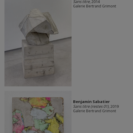
Sans titre
, 2014
Galerie Bertrand Grimont
Benjamin Sabatier
Sans titre (restes 01)
, 2019
Galerie Bertrand Grimont