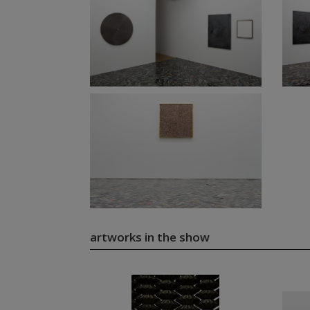
artworks in the show