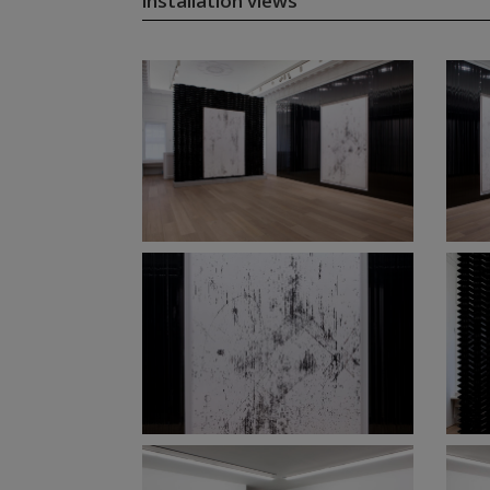
installation views