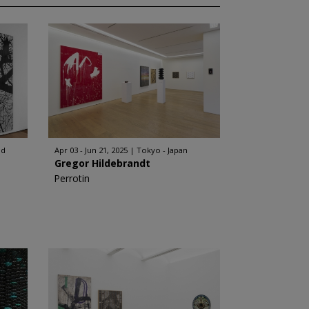
nd
Apr 03 - Jun 21, 2025
Tokyo - Japan
Gregor Hildebrandt
Perrotin