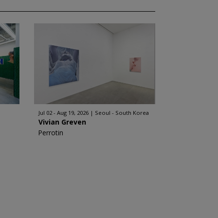
Jul 02 - Aug 19, 2026
Seoul - South Korea
Vivian Greven
Perrotin