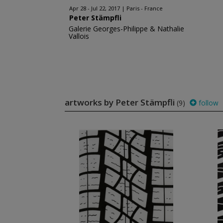
Apr 28 - Jul 22, 2017
Paris - France
Peter Stämpfli
Galerie Georges-Philippe & Nathalie
Vallois
artworks by Peter Stämpfli
(9)
follow