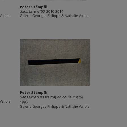
Peter Stämpfli
Sans titre n°50
, 2010-2014
Vallois
Galerie Georges-Philippe & Nathalie Vallois
Peter Stämpfli
Sans titre (Dessin crayon couleur n°9)
,
Vallois
1995
Galerie Georges-Philippe & Nathalie Vallois