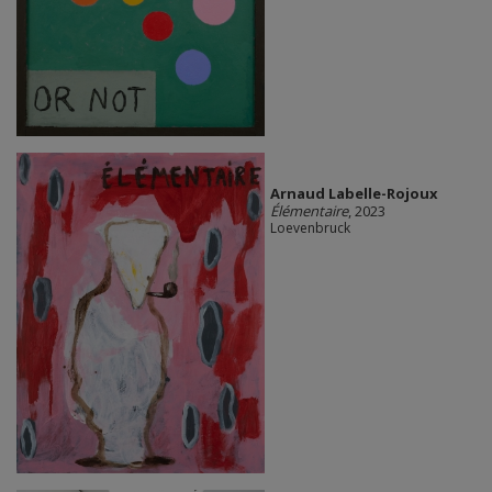
Arnaud Labelle-Rojoux
Élémentaire
, 2023
Loevenbruck