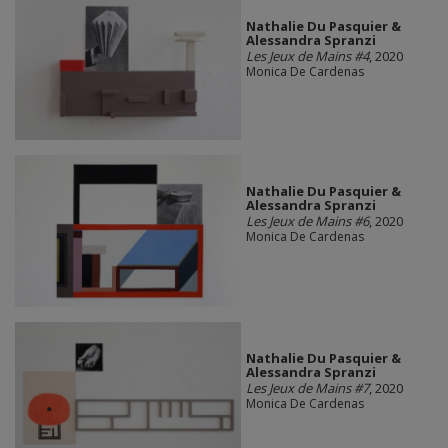
Nathalie Du Pasquier &
Alessandra Spranzi
Les Jeux de Mains #4
, 2020
Monica De Cardenas
Nathalie Du Pasquier &
Alessandra Spranzi
Les Jeux de Mains #6
, 2020
Monica De Cardenas
Nathalie Du Pasquier &
Alessandra Spranzi
Les Jeux de Mains #7
, 2020
Monica De Cardenas