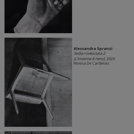
Alessandra Spranzi
Sedia rovesciata 2
(L’insieme è nero)
, 2020
Monica De Cardenas