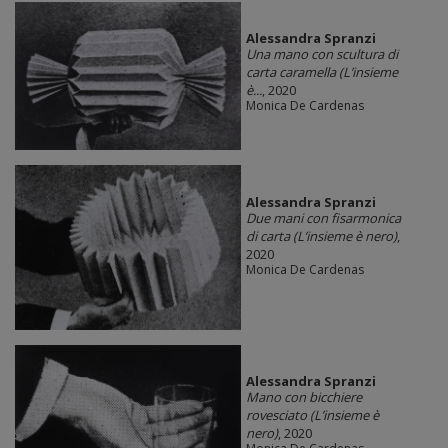
Alessandra Spranzi
Una mano con scultura di
carta caramella (L’insieme
è...
, 2020
Monica De Cardenas
Alessandra Spranzi
Due mani con fisarmonica
di carta (L’insieme è nero)
,
2020
Monica De Cardenas
Alessandra Spranzi
Mano con bicchiere
rovesciato (L’insieme è
nero)
, 2020