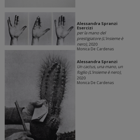
Alessandra Spranzi
Esercizi
per la mano del
prestigiatore (L’insieme è
nero)
, 2020
Monica De Cardenas
Alessandra Spranzi
Un cactus, una mano, un
foglio (L’insieme è nero)
,
2020
Monica De Cardenas