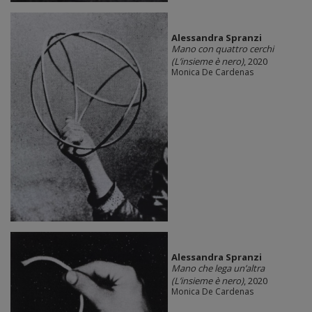
Alessandra Spranzi
Mano con quattro cerchi
(L’insieme è nero)
, 2020
Monica De Cardenas
Alessandra Spranzi
Mano che lega un’altra
(L’insieme è nero)
, 2020
Monica De Cardenas