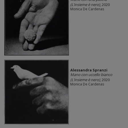
(L’insieme è nero)
, 2020
Monica De Cardenas
Alessandra Spranzi
Mano con uccello bianco
(L’insieme è nero)
, 2020
Monica De Cardenas