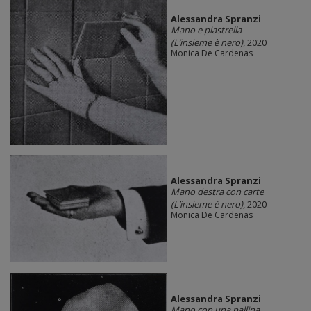
Alessandra Spranzi
Mano e piastrella
(L’insieme è nero)
, 2020
Monica De Cardenas
Alessandra Spranzi
Mano destra con carte
(L’insieme è nero)
, 2020
Monica De Cardenas
Alessandra Spranzi
Mano con una pallina