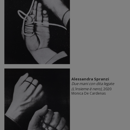
Alessandra Spranzi
Due mani con dita legate
(L’insieme è nero)
, 2020
Monica De Cardenas