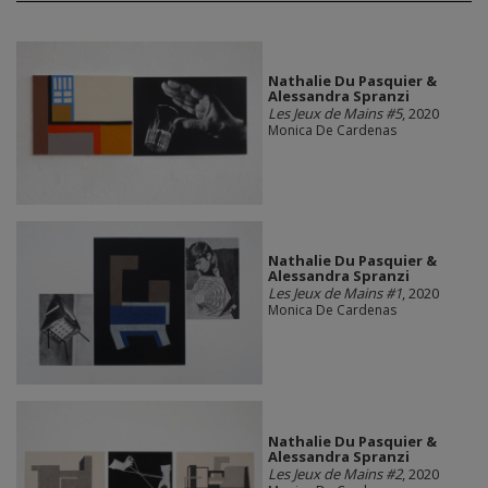
Nathalie Du Pasquier &
Alessandra Spranzi
Les Jeux de Mains #5
, 2020
Monica De Cardenas
Nathalie Du Pasquier &
Alessandra Spranzi
Les Jeux de Mains #1
, 2020
Monica De Cardenas
Nathalie Du Pasquier &
Alessandra Spranzi
Les Jeux de Mains #2
, 2020