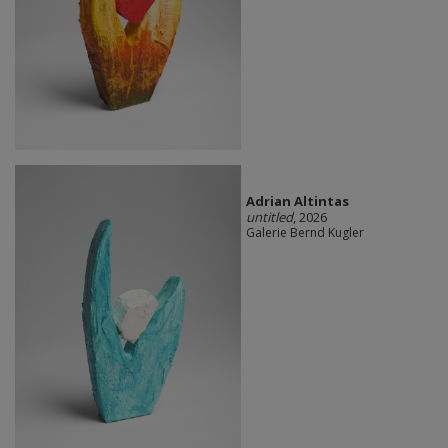
Adrian Altintas
untitled
, 2026
Galerie Bernd Kugler