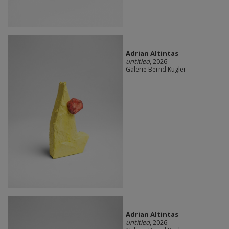
Adrian Altintas
untitled
, 2026
Galerie Bernd Kugler
Adrian Altintas
untitled
, 2026