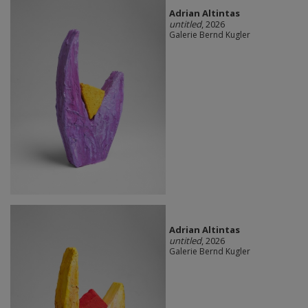
Adrian Altintas
untitled
, 2026
Galerie Bernd Kugler
Adrian Altintas
untitled
, 2026
Galerie Bernd Kugler