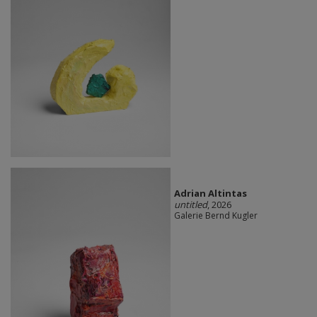
Adrian Altintas
untitled
, 2026
Galerie Bernd Kugler