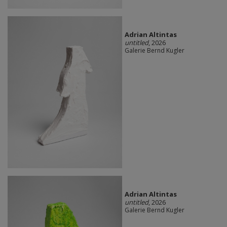
Adrian Altintas
untitled
, 2026
Galerie Bernd Kugler
Adrian Altintas
untitled
, 2026
Galerie Bernd Kugler