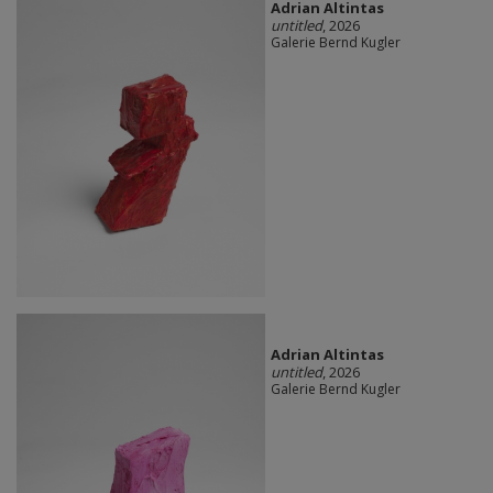
Adrian Altintas
untitled
, 2026
Galerie Bernd Kugler
Adrian Altintas
untitled
, 2026
Galerie Bernd Kugler