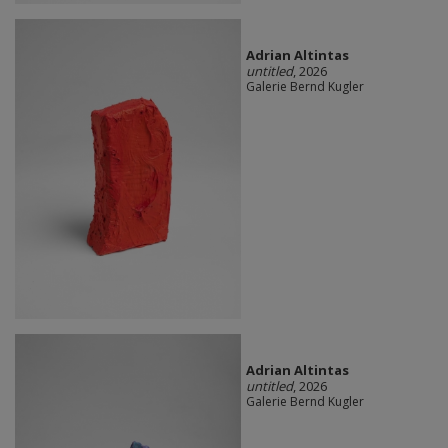
Adrian Altintas
untitled
, 2026
Galerie Bernd Kugler
Adrian Altintas
untitled
, 2026
Galerie Bernd Kugler