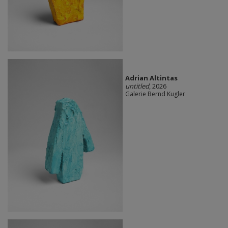
Adrian Altintas
untitled
, 2026
Galerie Bernd Kugler