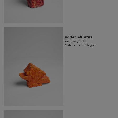
Adrian Altintas
untitled
, 2026
Galerie Bernd Kugler