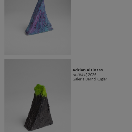
Adrian Altintas
untitled
, 2026
Galerie Bernd Kugler