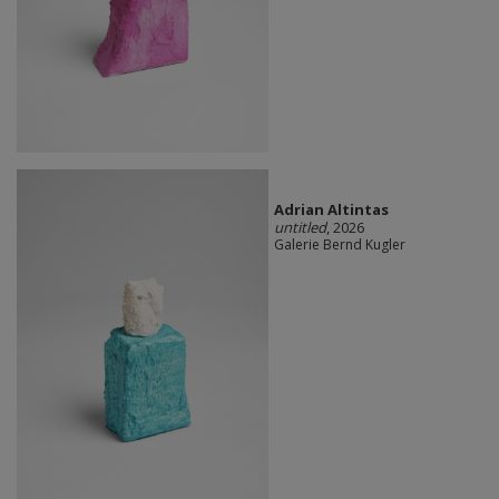
Adrian Altintas
untitled
, 2026
Galerie Bernd Kugler