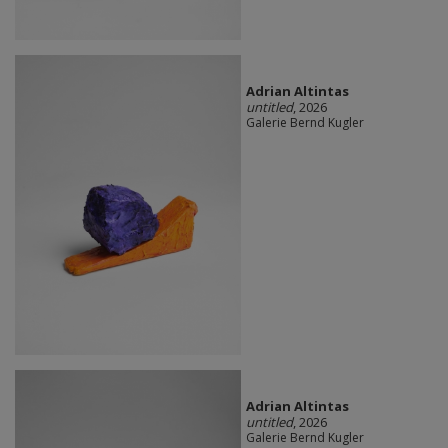
Adrian Altintas
untitled
, 2026
Galerie Bernd Kugler
Adrian Altintas
untitled
, 2026
Galerie Bernd Kugler