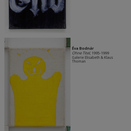
Éva Bodnár
Ohne Titel
, 1995-1999
Galerie Elisabeth & Klaus
Thoman