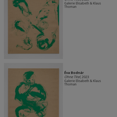
Galerie Elisabeth & Klaus
Thoman
Éva Bodnár
Ohne Titel
, 2023
Galerie Elisabeth & Klaus
Thoman