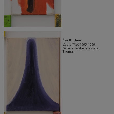
Éva Bodnár
Ohne Titel
, 1995-1999
Galerie Elisabeth & Klaus
Thoman