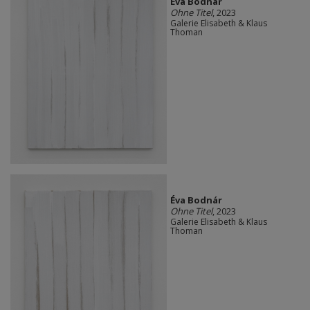
Éva Bodnár
Ohne Titel
, 2023
Galerie Elisabeth & Klaus
Thoman
Éva Bodnár
Ohne Titel
, 2023
Galerie Elisabeth & Klaus
Thoman