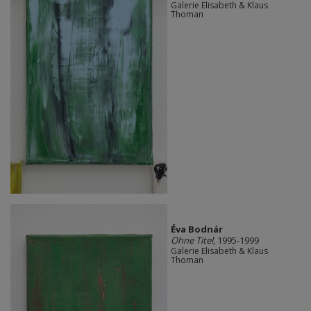
Galerie Elisabeth & Klaus
Thoman
Éva Bodnár
Ohne Titel
, 1995-1999
Galerie Elisabeth & Klaus
Thoman