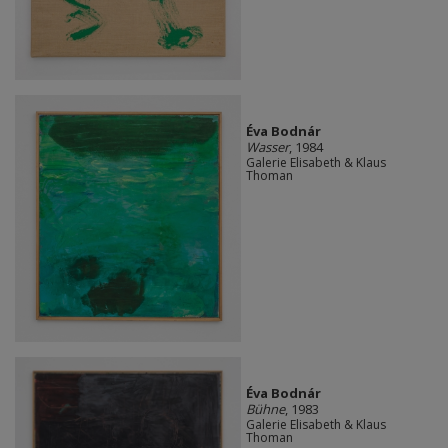
Éva Bodnár
Wasser
, 1984
Galerie Elisabeth & Klaus
Thoman
Éva Bodnár
Bühne
, 1983
Galerie Elisabeth & Klaus
Thoman