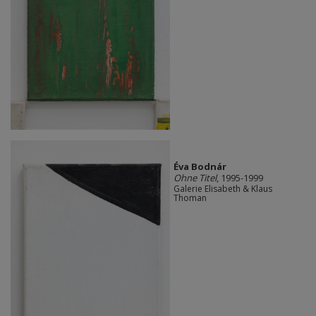
Éva Bodnár
Ohne Titel
, 1995-1999
Galerie Elisabeth & Klaus
Thoman