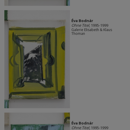
Éva Bodnár
Ohne Titel
, 1995-1999
Galerie Elisabeth & Klaus
Thoman
Éva Bodnár
Ohne Titel
, 1995-1999