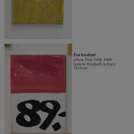
Éva Bodnár
Ohne Titel
, 1995-1999
Galerie Elisabeth & Klaus
Thoman