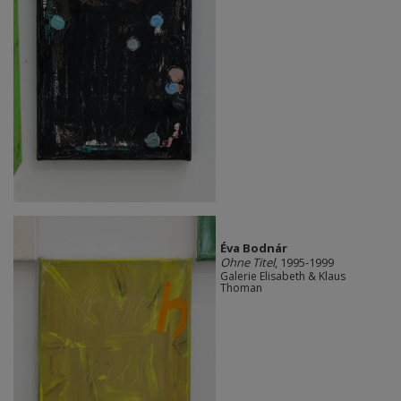
Éva Bodnár
Ohne Titel
, 1995-1999
Galerie Elisabeth & Klaus
Thoman