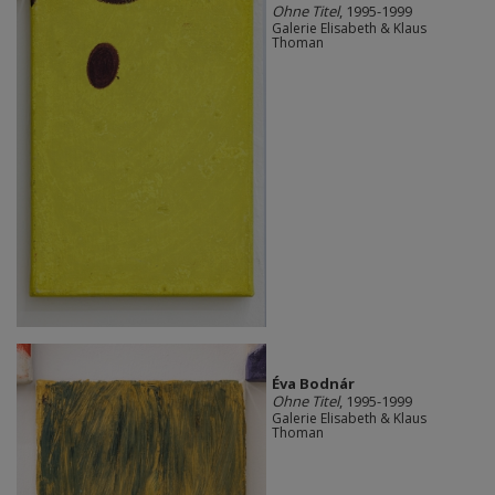
Ohne Titel
, 1995-1999
Galerie Elisabeth & Klaus
Thoman
Éva Bodnár
Ohne Titel
, 1995-1999
Galerie Elisabeth & Klaus
Thoman