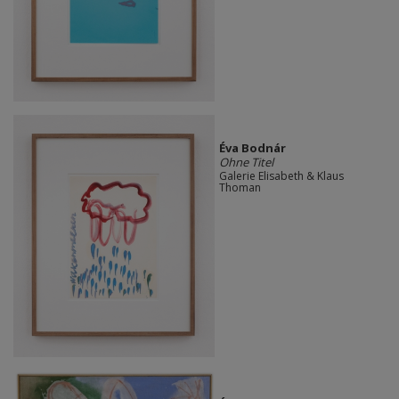
Éva Bodnár
Ohne Titel
Galerie Elisabeth & Klaus
Thoman