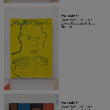
Éva Bodnár
Ohne Titel
, 1995-1999
Galerie Elisabeth & Klaus
Thoman
Éva Bodnár
Ohne Titel
, 1995-1999