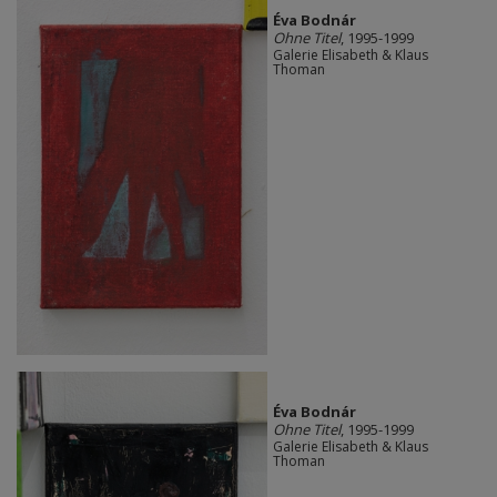
Éva Bodnár
Ohne Titel
, 1995-1999
Galerie Elisabeth & Klaus
Thoman
Éva Bodnár
Ohne Titel
, 1995-1999
Galerie Elisabeth & Klaus
Thoman