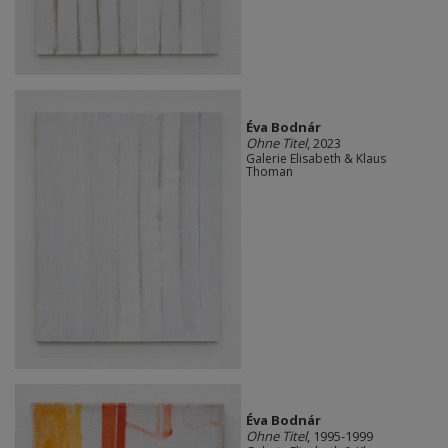
Éva Bodnár
Ohne Titel
, 2023
Galerie Elisabeth & Klaus
Thoman
Éva Bodnár
Ohne Titel
, 1995-1999