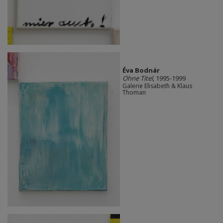
Éva Bodnár
Ohne Titel
, 1995-1999
Galerie Elisabeth & Klaus
Thoman