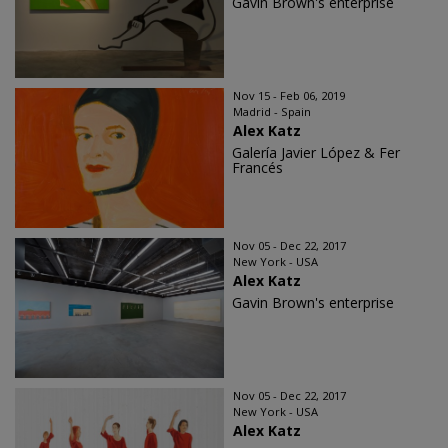
Gavin Brown's enterprise
Nov 15 - Feb 06, 2019
Madrid - Spain
Alex Katz
Galería Javier López & Fer
Francés
Nov 05 - Dec 22, 2017
New York - USA
Alex Katz
Gavin Brown's enterprise
Nov 05 - Dec 22, 2017
New York - USA
Alex Katz