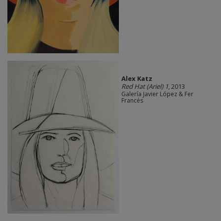
Alex Katz
Red Hat (Ariel) 1
, 2013
Galería Javier López & Fer
Francés