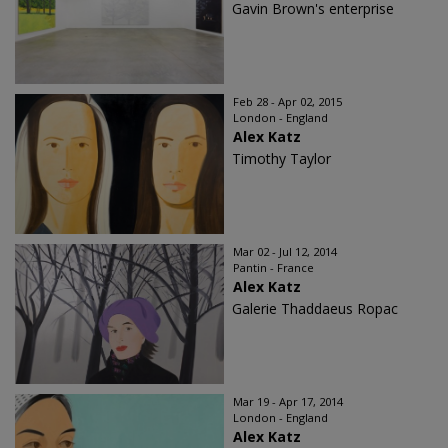
Gavin Brown's enterprise
Feb 28 - Apr 02, 2015
London - England
Alex Katz
Timothy Taylor
Mar 02 - Jul 12, 2014
Pantin - France
Alex Katz
Galerie Thaddaeus Ropac
Mar 19 - Apr 17, 2014
London - England
Alex Katz