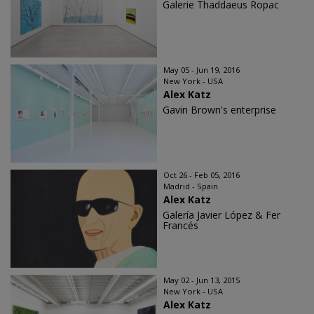
Galerie Thaddaeus Ropac
May 05 - Jun 19, 2016
New York - USA
Alex Katz
Gavin Brown's enterprise
Oct 26 - Feb 05, 2016
Madrid - Spain
Alex Katz
Galería Javier López & Fer
Francés
May 02 - Jun 13, 2015
New York - USA
Alex Katz