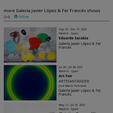
more Galería Javier López & Fer Francés shows
follow
(34)
Sep 23 - Dec 21, 2021
Madrid - Spain
Eduardo Sarabia
Galería Javier López & Fer
Francés
Jul 24 - Jul 28, 2021
Madrid - Spain
Art Fair
ARTESANTANDER
José María Yturralde
Galería Javier López & Fer
Francés
May 12 - Jul 31, 2021
Madrid - Spain