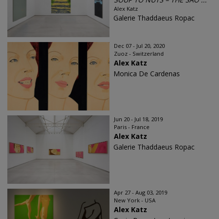
Alex Katz
Galerie Thaddaeus Ropac
Dec 07 - Jul 20, 2020
Zuoz - Switzerland
Alex Katz
Monica De Cardenas
Jun 20 - Jul 18, 2019
Paris - France
Alex Katz
Galerie Thaddaeus Ropac
Apr 27 - Aug 03, 2019
New York - USA
Alex Katz