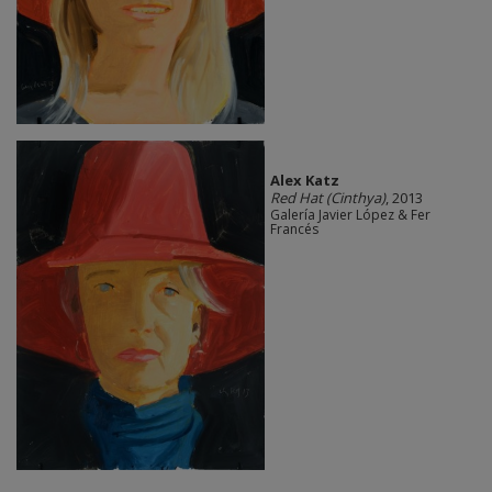
Alex Katz
Red Hat (Cinthya)
, 2013
Galería Javier López & Fer
Francés