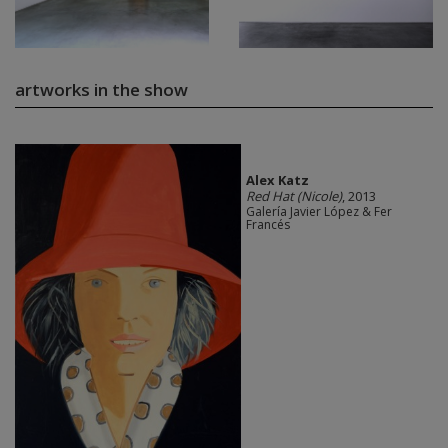
artworks in the show
Alex Katz
Red Hat (Nicole)
, 2013
Galería Javier López & Fer
Francés