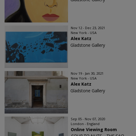
Nov 12 - Dec 23, 2021
New York - USA
Alex Katz
Gladstone Gallery
Nov 19 - Jan 30, 2021
New York - USA
Alex Katz
Gladstone Gallery
Sep 05 - Nov 07, 2020
London - England
Online Viewing Room
SOUP TO NUTS – THE SAO ...