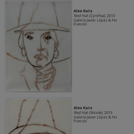
Alex Katz
Red Hat (Cynthia)
, 2013
Galería Javier López & Fer
Francés
Alex Katz
Red Hat (Nicole)
, 2013
Galería Javier López & Fer
Francés