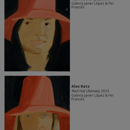
Galería Javier López & Fer
Francés
Alex Katz
Red Hat (Renee)
, 2013
Galería Javier López & Fer
Francés