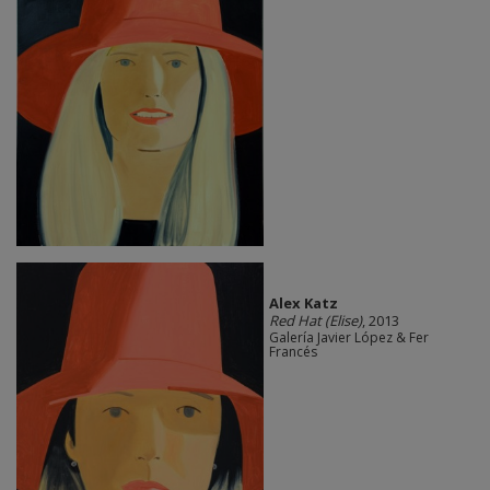
Alex Katz
Red Hat (Elise)
, 2013
Galería Javier López & Fer
Francés