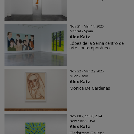
Nov 21 - Mar 14, 2025
Madrid - Spain
Alex Katz
López de la Serna centro de
arte contemporáneo
Nov 22 - Mar 25, 2025
Milan - Italy
Alex Katz
Monica De Cardenas
Nov 08 - Jan 06, 2024
New York - USA
Alex Katz
Gladstone Gallery