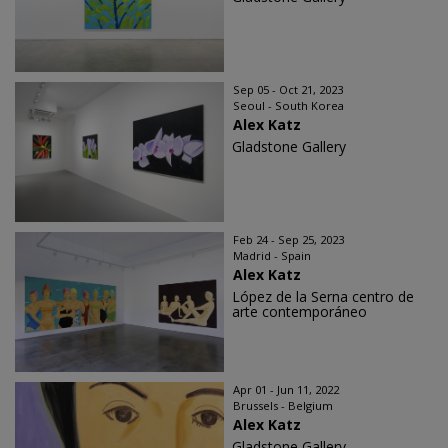
Sep 05 - Oct 21, 2023
Seoul - South Korea
Alex Katz
Gladstone Gallery
Feb 24 - Sep 25, 2023
Madrid - Spain
Alex Katz
López de la Serna centro de
arte contemporáneo
Apr 01 - Jun 11, 2022
Brussels - Belgium
Alex Katz
Gladstone Gallery