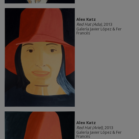
Alex Katz
Red Hat (Ada)
, 2013
Galería Javier López & Fer
Francés
Alex Katz
Red Hat (Ariel)
, 2013
Galería Javier López & Fer
Francés