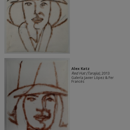
Alex Katz
Red Hat (Tarajia)
, 2013
Galería Javier López & Fer
Francés