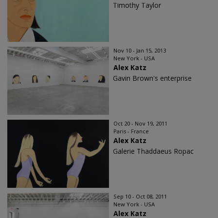
Timothy Taylor
Nov 10 - Jan 15, 2013
New York - USA
Alex Katz
Gavin Brown's enterprise
Oct 20 - Nov 19, 2011
Paris - France
Alex Katz
Galerie Thaddaeus Ropac
Sep 10 - Oct 08, 2011
New York - USA
Alex Katz