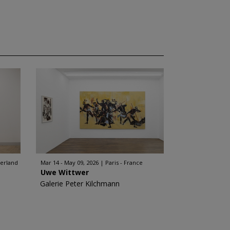
zerland
Mar 14 - May 09, 2026
Paris - France
Uwe Wittwer
Galerie Peter Kilchmann