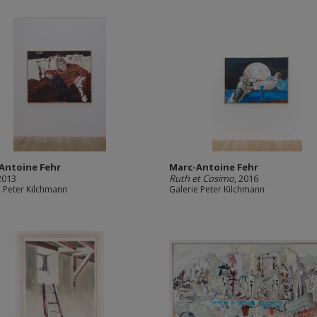
Antoine Fehr
Marc-Antoine Fehr
 2013
Ruth et Cosimo
, 2016
e Peter Kilchmann
Galerie Peter Kilchmann