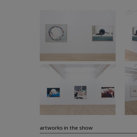
artworks in the show