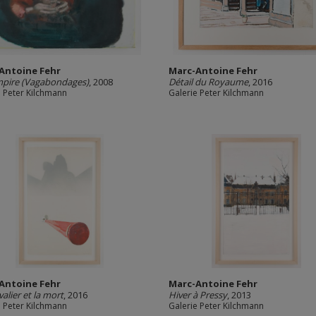
Antoine Fehr
Marc-Antoine Fehr
mpire (Vagabondages)
, 2008
Détail du Royaume
, 2016
e Peter Kilchmann
Galerie Peter Kilchmann
Antoine Fehr
Marc-Antoine Fehr
alier et la mort
, 2016
Hiver à Pressy
, 2013
e Peter Kilchmann
Galerie Peter Kilchmann