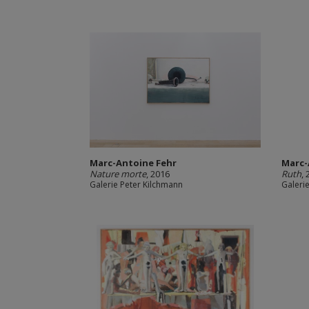
Marc-Antoine Fehr
Marc-
Nature morte
, 2016
Ruth
,
Galerie Peter Kilchmann
Galeri