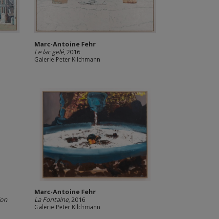
Marc-Antoine Fehr
Le lac gelé
, 2016
Galerie Peter Kilchmann
Marc-Antoine Fehr
lon
La Fontaine
, 2016
Galerie Peter Kilchmann