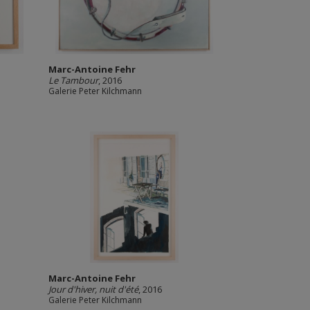
Marc-Antoine Fehr
Le Tambour
, 2016
Galerie Peter Kilchmann
Marc-Antoine Fehr
Jour d'hiver, nuit d'été
, 2016
Galerie Peter Kilchmann