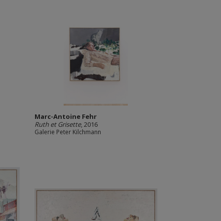
Marc-Antoine Fehr
Ruth et Grisette
, 2016
Galerie Peter Kilchmann