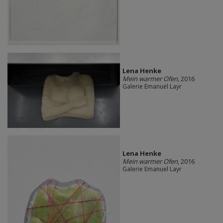
Lena Henke
Mein warmer Ofen
, 2016
Galerie Emanuel Layr
Lena Henke
Mein warmer Ofen
, 2016
Galerie Emanuel Layr