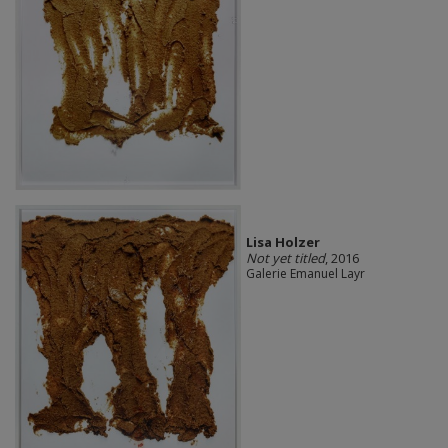
Lisa Holzer
Not yet titled
, 2016
Galerie Emanuel Layr