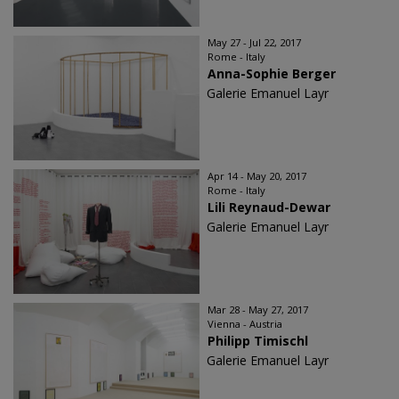
May 27 - Jul 22, 2017
Rome - Italy
Anna-Sophie Berger
Galerie Emanuel Layr
Apr 14 - May 20, 2017
Rome - Italy
Lili Reynaud-Dewar
Galerie Emanuel Layr
Mar 28 - May 27, 2017
Vienna - Austria
Philipp Timischl
Galerie Emanuel Layr