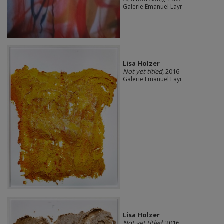
Galerie Emanuel Layr
Lisa Holzer
Not yet titled
, 2016
Galerie Emanuel Layr
Lisa Holzer
Not yet titled
, 2016