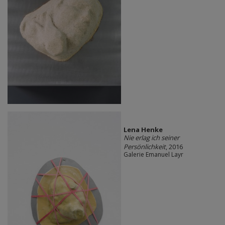
Lena Henke
Nie erlag ich seiner
Persönlichkeit
, 2016
Galerie Emanuel Layr