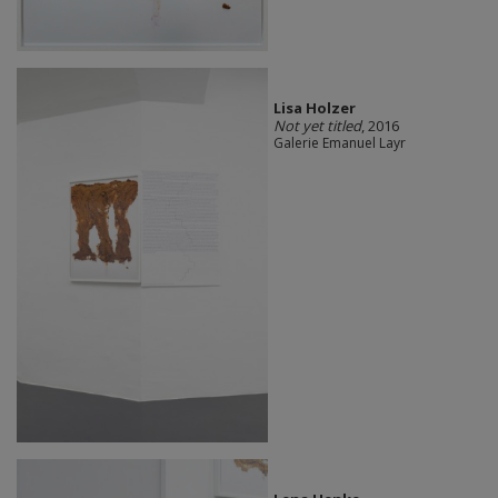
Lisa Holzer
Not yet titled
, 2016
Galerie Emanuel Layr