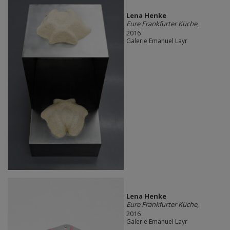
Lena Henke
Eure Frankfurter Küche
,
2016
Galerie Emanuel Layr
Lena Henke
Eure Frankfurter Küche
,
2016
Galerie Emanuel Layr