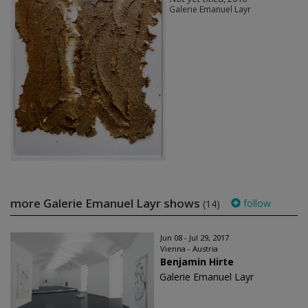
Galerie Emanuel Layr
more Galerie Emanuel Layr shows
follow
(14)
Jun 08 - Jul 29, 2017
Vienna - Austria
Benjamin Hirte
Galerie Emanuel Layr