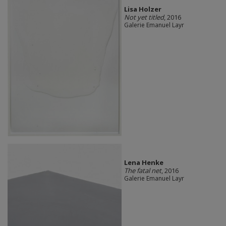
Lisa Holzer
Not yet titled
, 2016
Galerie Emanuel Layr
Lena Henke
The fatal net
, 2016
Galerie Emanuel Layr