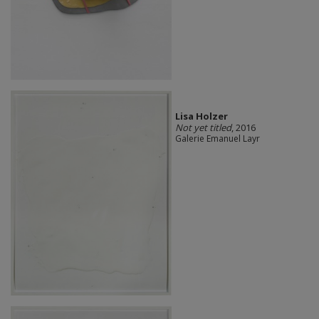
Lisa Holzer
Not yet titled
, 2016
Galerie Emanuel Layr