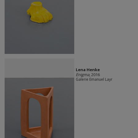
Lena Henke
Enigma
, 2016
Galerie Emanuel Layr