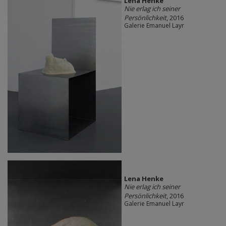
Lena Henke
Nie erlag ich seiner
Persönlichkeit
, 2016
Galerie Emanuel Layr
Lena Henke
Nie erlag ich seiner
Persönlichkeit
, 2016
Galerie Emanuel Layr