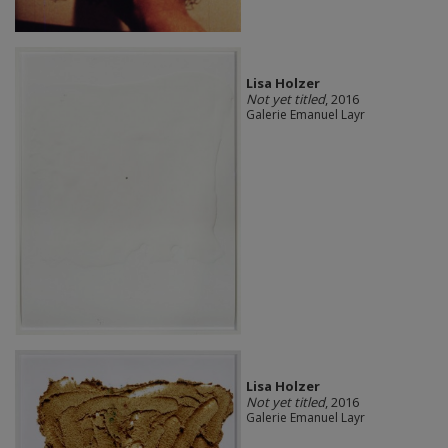
Lisa Holzer
Not yet titled
, 2016
Galerie Emanuel Layr
Lisa Holzer
Not yet titled
, 2016
Galerie Emanuel Layr