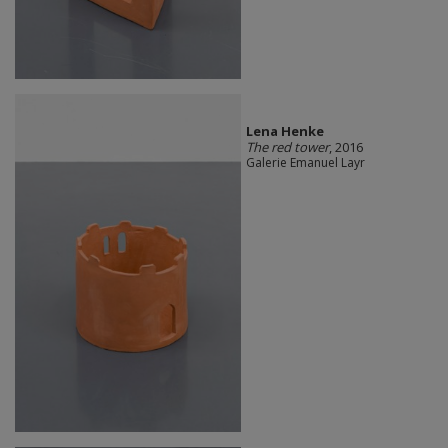
Lena Henke
The red tower
, 2016
Galerie Emanuel Layr