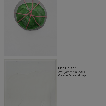
Lisa Holzer
Not yet titled
, 2016
Galerie Emanuel Layr