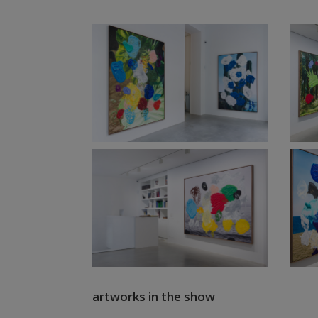
artworks in the show