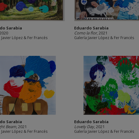
do Sarabia
Eduardo Sarabia
 2020
Como la flor
, 2021
 Javier López & Fer Francés
Galería Javier López & Fer Francés
do Sarabia
Eduardo Sarabia
ight Beam
, 2021
Lovely Day
, 2021
 Javier López & Fer Francés
Galería Javier López & Fer Francés