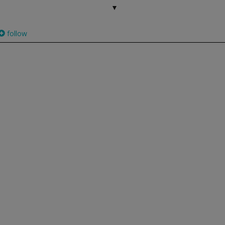
follow