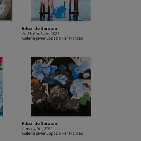
Eduardo Sarabia
H. M. Poolside
, 2021
Galería Javier López & Fer Francés
Eduardo Sarabia
Low Lights
, 2021
Galería Javier López & Fer Francés