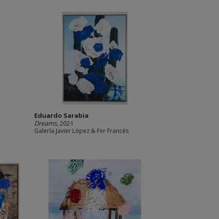
Eduardo Sarabia
Dreams
, 2021
Galería Javier López & Fer Francés