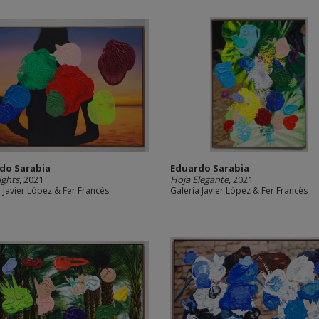
do Sarabia
Eduardo Sarabia
ights
, 2021
Hoja Elegante
, 2021
 Javier López & Fer Francés
Galería Javier López & Fer Francés