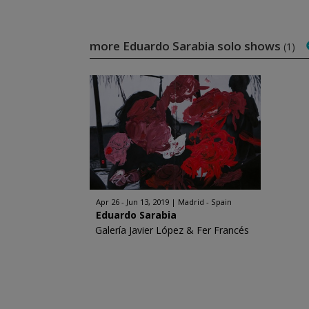
more Eduardo Sarabia solo shows
(1)
Apr 26 - Jun 13, 2019
Madrid - Spain
Eduardo Sarabia
Galería Javier López & Fer Francés